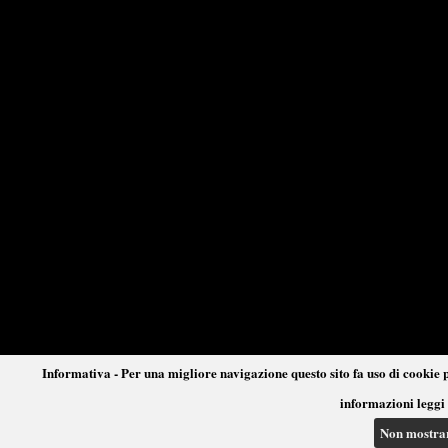
Informativa - Per una migliore navigazione questo sito fa uso di cookie p
informazioni leggi 
Non mostra