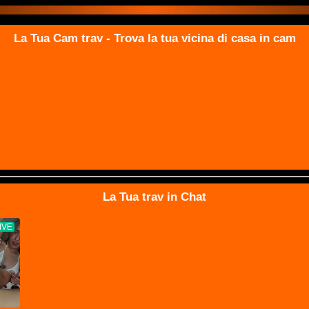
La Tua Cam trav - Trova la tua vicina di casa in cam
La Tua trav in Chat