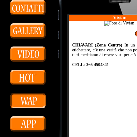
Vivian
CHIAVARI (Zona Centro)
In un 
etichettare, c’è una verità che non p
tutti meritiamo di essere visti per ciò
CELL: 366 4504341