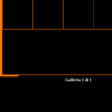
Galleria 1 di 1