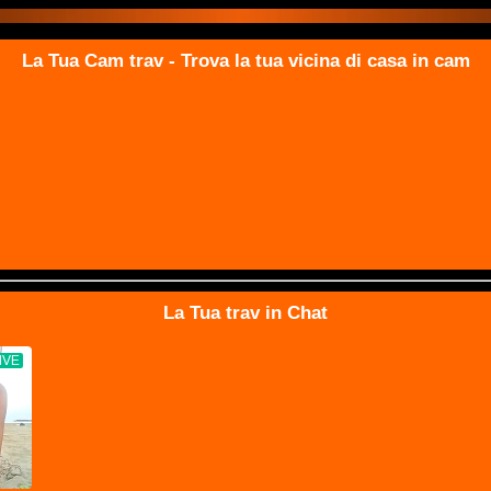
La Tua Cam trav - Trova la tua vicina di casa in cam
La Tua trav in Chat